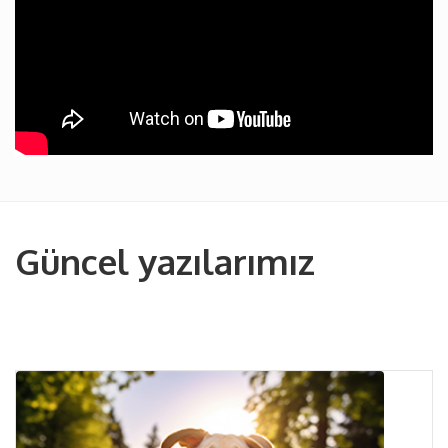
Güncel yazılarımız