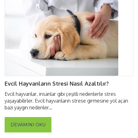
Evcil Hayvanların Stresi Nasıl Azaltılır?
Evcil hayvanlar, insanlar gibi çeşitli nedenlerle stres
yaşayabilirler. Evcil hayvanların strese girmesine yol açan
bazı yaygın nedenler...
DEVAMINI OKU