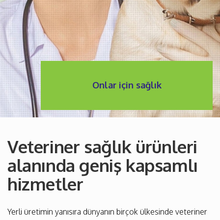
Onlar için sağlık
Veteriner sağlık ürünleri
alanında geniş kapsamlı
hizmetler
Yerli üretimin yanısıra dünyanın birçok ülkesinde veteriner