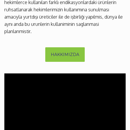
hekimlerce kullanılan farklı endikasyonlardaki ürünlerin
ruhsatlanarak hekimlerimizin kullanımına sunulması
amacıyla yurtdışı üreticiler ile de işbirliği yapılmis, dünya ile
aynı anda bu urunlerin kullaniminin saglanmasi
planlanmistir.
HAKKIMIZDA