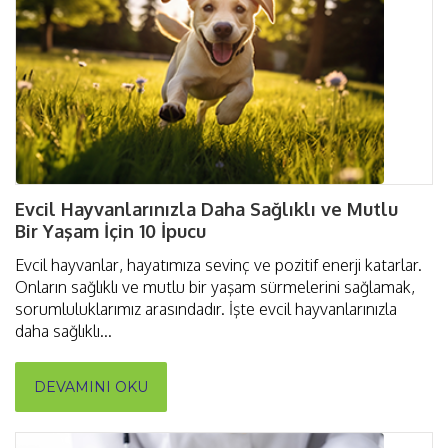
Evcil Hayvanlarınızla Daha Sağlıklı ve Mutlu
Bir Yaşam İçin 10 İpucu
Evcil hayvanlar, hayatımıza sevinç ve pozitif enerji katarlar.
Onların sağlıklı ve mutlu bir yaşam sürmelerini sağlamak,
sorumluluklarımız arasındadır. İşte evcil hayvanlarınızla
daha sağlıklı...
DEVAMINI OKU