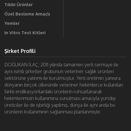
Tıbbi Ürünler
Özel Besleme Amaçlı
Yemler
In Vitro Test Kitleri
Şirket Profili
DOĞUKAN İLAÇ; 2011 yılında tamamen yerli sermaye ile
aynı isimli şirketler grubunun veteriner sağlık ürünleri
sektörüne yatırımı ile kurulmuştur. Yerli üretimin yanısıra
dünyanın birçok ülkesinde veteriner hekimlerce kullanılan
farklı endikasyonlardaki ürünlerin ruhsatlanarak
hekimlerimizin kullanımına sunulması amacıyla yurtdışı
üreticiler ile de işbirliği yapılmış, dünya ile aynı anda bu
ürünlerin kullanımının sağlanması planlanmıştır.