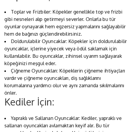
Toplar ve Frizbiler: Köpekler genellikle top ve frizbi
gibi nesneleri alıp getirmeyi severler. Onlarla bu tür
oyunlar oynayarak hem egzersiz yapmalarını sağlayabilir
hem de bağınızı güçlendirebilirsiniz.
Doldurulabilir Oyuncaklar: Köpekler için doldurulabilir
oyuncaklar, içlerine yiyecek veya ödül saklamak için
kullanılabilir. Bu oyuncaklar, zihinsel uyarım sağlayarak
köpeğinizi meşgul eder.
Çiğneme Oyuncakları: Köpeklerin çiğneme ihtiyaçları
vardır ve çiğneme oyuncakları, diş sağlıklarını
korumalarına yardımcı olur ve aynı zamanda sıkılmalarını
önler.
Kediler İçin:
Yapraklı ve Sallanan Oyuncaklar: Kediler, yapraklı ve
sallanan oyuncakları avlamaktan keyif alır. Bu tür