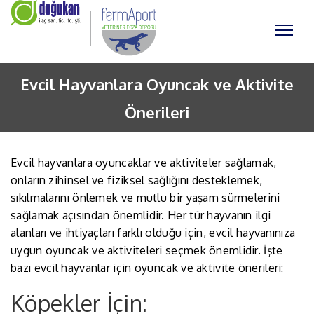
Evcil Hayvanlara Oyuncak ve Aktivite
Önerileri
Evcil hayvanlara oyuncaklar ve aktiviteler sağlamak,
onların zihinsel ve fiziksel sağlığını desteklemek,
sıkılmalarını önlemek ve mutlu bir yaşam sürmelerini
sağlamak açısından önemlidir. Her tür hayvanın ilgi
alanları ve ihtiyaçları farklı olduğu için, evcil hayvanınıza
uygun oyuncak ve aktiviteleri seçmek önemlidir. İşte
bazı evcil hayvanlar için oyuncak ve aktivite önerileri:
Köpekler İçin: