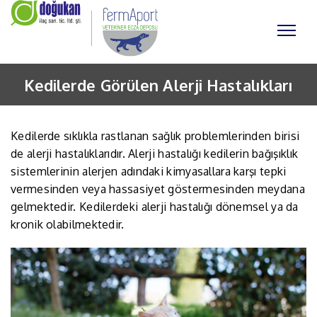
Kedilerde Görülen Alerji Hastalıkları
Kedilerde sıklıkla rastlanan sağlık problemlerinden birisi
de alerji hastalıklarıdır. Alerji hastalığı kedilerin bağışıklık
sistemlerinin alerjen adındaki kimyasallara karşı tepki
vermesinden veya hassasiyet göstermesinden meydana
gelmektedir. Kedilerdeki alerji hastalığı dönemsel ya da
kronik olabilmektedir.