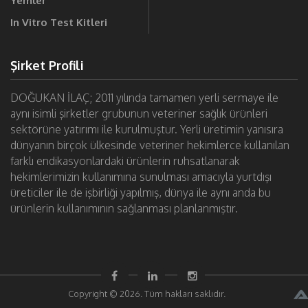
Yemler
In Vitro Test Kitleri
Şirket Profili
DOĞUKAN İLAÇ; 2011 yılında tamamen yerli sermaye ile
aynı isimli şirketler grubunun veteriner sağlık ürünleri
sektörüne yatırımı ile kurulmuştur. Yerli üretimin yanısıra
dünyanın birçok ülkesinde veteriner hekimlerce kullanılan
farklı endikasyonlardaki ürünlerin ruhsatlanarak
hekimlerimizin kullanımına sunulması amacıyla yurtdışı
üreticiler ile de işbirliği yapılmış, dünya ile aynı anda bu
ürünlerin kullanımının sağlanması planlanmıştır.
Copyright © 2026. Tüm hakları saklıdır.