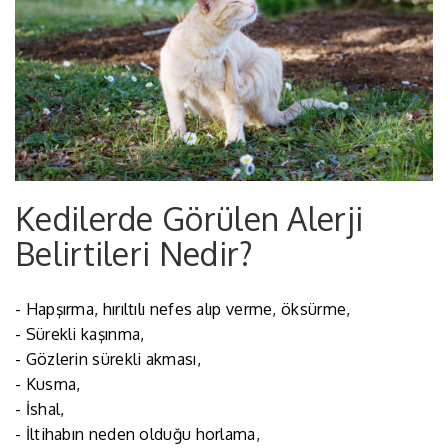
Kedilerde Görülen Alerji
Belirtileri Nedir?
- Hapşırma, hırıltılı nefes alıp verme, öksürme,
- Sürekli kaşınma,
- Gözlerin sürekli akması,
- Kusma,
- İshal,
- İltihabın neden olduğu horlama,