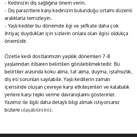
- Kedinizin diş sağlığına önem verin.
- Dış parazitlere karşı kedinizin bulunduğu ortamı düzenli
aralıklarla temizleyin.
- Yaşlı kediler bu dönemde ilgi ve şefkate daha çok
ihtiyaç duydukları için sizlerin onlara olan ilgisi oldukça
önemlidir.
Özetle kedi dostlarımızın yaşlılık dönemleri 7-8
yaşlarından itibaren belirtileri görülebilmektedir. Bu
belirtiler arasında koku alma, tat alma, duyma, iştahsızlık,
diş eti sorunları sayılabilir. Yaşlı kedilerin zaman
içerisinde oluşan çevreye karşı etkileşimleri ve kalabalık
yerlere karşı tepki verme davranışlarını gösterirler.
Yazımız ile ilgili daha detaylı bilgi almak istiyorsanız
bizlere
ulaşabilirsiniz.