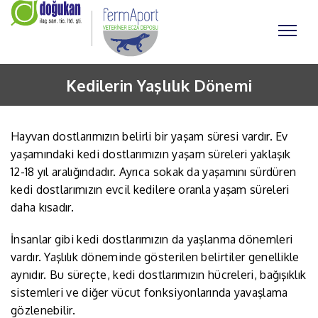
Kedilerin Yaşlılık Dönemi
Hayvan dostlarımızın belirli bir yaşam süresi vardır. Ev
yaşamındaki kedi dostlarımızın yaşam süreleri yaklaşık
12-18 yıl aralığındadır. Ayrıca sokak da yaşamını sürdüren
kedi dostlarımızın evcil kedilere oranla yaşam süreleri
daha kısadır.
İnsanlar gibi kedi dostlarımızın da yaşlanma dönemleri
vardır. Yaşlılık döneminde gösterilen belirtiler genellikle
aynıdır. Bu süreçte, kedi dostlarımızın hücreleri, bağışıklık
sistemleri ve diğer vücut fonksiyonlarında yavaşlama
gözlenebilir.