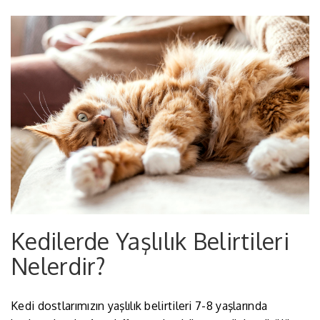
Kedilerde Yaşlılık Belirtileri
Nelerdir?
Kedi dostlarımızın yaşlılık belirtileri 7-8 yaşlarında