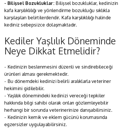
- Bilişsel Bozukluklar:
Bilişsel bozukluklar, kedinizin
kafa karşılıklılığı ve yönlendirme bozukluğu sıklıkla
karşılaşılan belirtilerdendir. Kafa karşılıklılığı halinde
kediniz sebepsizce dolaşmaktadır.
Kediler Yaşlılık Döneminde
Neye Dikkat Etmelidir?
- Kedinizin beslenmesini düzenli ve sindirebileceği
ürünleri alması gerekmektedir.
- Bu dönemdeki kedinizi belirli aralıklarla veteriner
hekimini gidilebilir.
- Yaşlılık dönemindeki kedinizi vereceği tepkiler
hakkında bilgi sahibi olarak onları gözlemleyebilir
herhangi bir sorunda veterinerinize danışabilirsiniz.
- Kedinizin kemik ve eklem gücünü korumasında
egzersizler uygulayabilirsiniz.