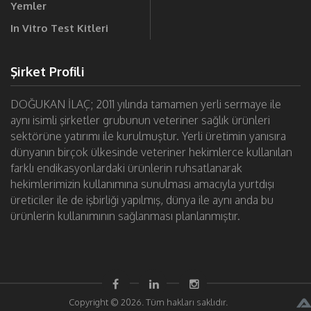
Yemler
In Vitro Test Kitleri
Şirket Profili
DOĞUKAN İLAÇ; 2011 yılında tamamen yerli sermaye ile
aynı isimli şirketler grubunun veteriner sağlık ürünleri
sektörüne yatırımı ile kurulmuştur. Yerli üretimin yanısıra
dünyanın birçok ülkesinde veteriner hekimlerce kullanılan
farklı endikasyonlardaki ürünlerin ruhsatlanarak
hekimlerimizin kullanımına sunulması amacıyla yurtdışı
üreticiler ile de işbirliği yapılmış, dünya ile aynı anda bu
ürünlerin kullanımının sağlanması planlanmıştır.
Copyright © 2026. Tüm hakları saklıdır.