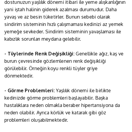
dostunuzun yaşlılık dönemi itibari ile yeme alışkanlığının
yani iştah halinin giderek azalması durumudur. Daha
yavaş ve az besin tüketirler. Bunun sebebi olarak
sindirim sisteminin hızlı çalışmaması kedinizi az yemek
yemeğe sevkeder. Sindirim sisteminin yavaşlaması ile
kabızlık sorunları meydana gelebilir.
- Tüylerinde Renk Değişikliği:
Genellikle ağız, kaş ve
burun çevresinde gözlemlenen renk değişikliği
görülebilir. Örneğin koyu renkli tüyler griye
dönmektedir.
- Görme Problemleri:
Yaşlılık dönemi ile birlikte
kedinizde görme problemleri başlayabilir. Başka
hastalıklara neden olmakla beraber hipertansiyona da
neden olabilir. Ayrıca körlük ve katarak gibi göz
problemleri oluşabilmektedir.