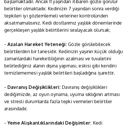
başlamaktadır. Ancak 11 yaşından itibaren gözle görülür
belirtiler olmaktadır. Kedinizin 7 yaşından sonra verdiği
tepkileri iyi gözlemlemeli veteriner kontrolünden
aksatmamalısınız. Kedi dostlarımız yaşlılık dönemlerinde
gerçekleşen yaşlılık belirtilerini sıralayacak olursak;
- Azalan Hareket Yeteneği:
Gözle görülebilecek
belirtilerden bir tanesidir. Kedinizin yaşının küçük olduğu
zamanlardaki hareketliliğinin azalması ve tuvaletini
belirlediğiniz alanın dışına yapması, eskisi gibi kendini
temizlememesi yaşlılık belirtileri başladığına işarettir.
- Davranış Değişiklikleri:
Davranış değişiklikleri
dediğimizde, az oyun oynama, uyuma sıklığının artması
ve stresli durumlarda fazla tepki vermeleri belirtiler
arasındadır.
- Yeme Alışkanlıklarındaki Değişimler:
Kedi